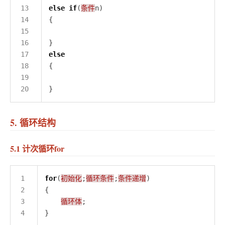
else
if
(
条件
else
5. 循环结构
5.1 计次循环for
for
(
初始化
;
循环条件
;
条件递增
循环体