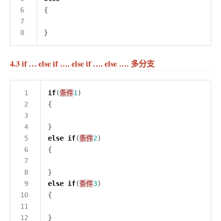
4.3 if … else if …. else if …. else …. 多分支
if
(
条件
1
else
if
(
条件
2
else
if
(
条件
3