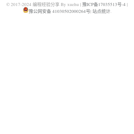
© 2017-2024 编程经验分享 By xuehu |
豫ICP备17035513号-4
|
豫公网安备 41030502000264号
|
站点统计
.