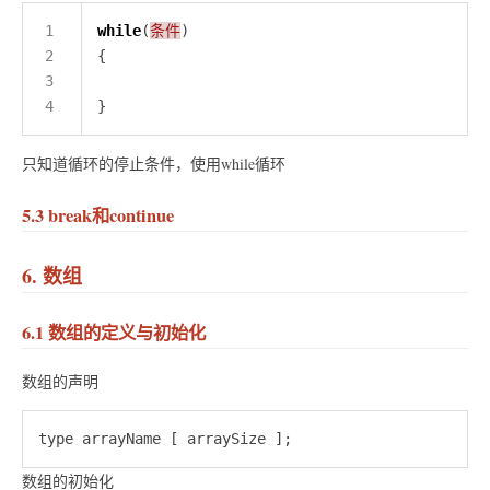
while
(
条件
只知道循环的停止条件，使用while循环
5.3 break和continue
6. 数组
6.1 数组的定义与初始化
数组的声明
数组的初始化