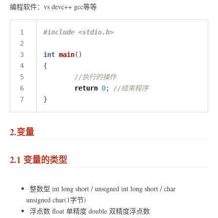
编程软件：vs devc++ gcc等等
#include
<stdio.h>
int
main
return
0
; 
2.变量
2.1 变量的类型
整数型 int long short / unsigned int long short / char
unsigned char(1字节)
浮点数 float 单精度 double 双精度浮点数